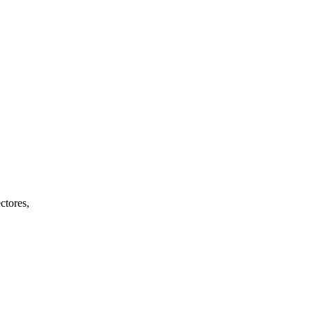
ctores,