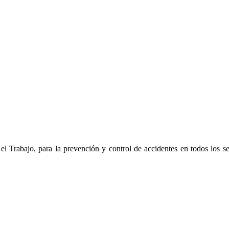
l Trabajo, para la prevención y control de accidentes en todos los se