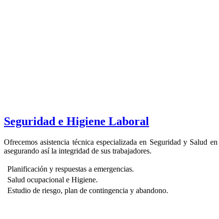
Seguridad e Higiene Laboral
Ofrecemos asistencia técnica especializada en Seguridad y Salud en e
asegurando así la integridad de sus trabajadores.
Planificación y respuestas a emergencias.
Salud ocupacional e Higiene.
Estudio de riesgo, plan de contingencia y abandono.